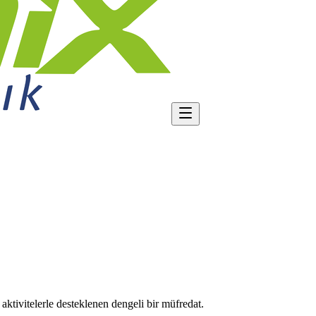
aktivitelerle desteklenen dengeli bir müfredat.