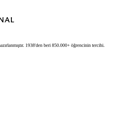
azırlanmıştır. 1938'den beri 850.000+ öğrencinin tercihi.