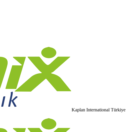
Kaplan International Türkiye