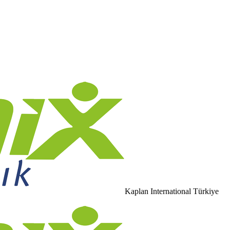
Kaplan International Türkiye