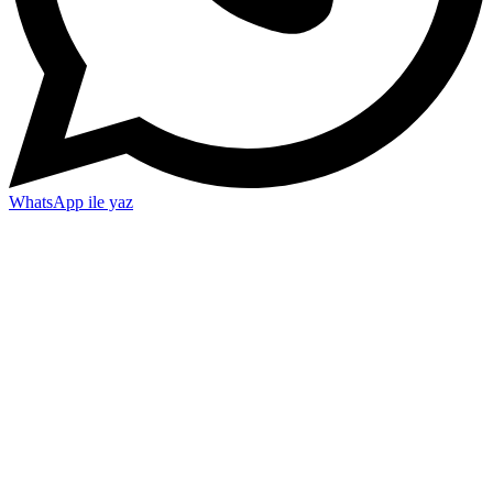
WhatsApp ile yaz