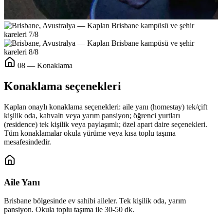
08 — Konaklama
Konaklama seçenekleri
Kaplan onaylı konaklama seçenekleri: aile yanı (homestay) tek/çift
kişilik oda, kahvaltı veya yarım pansiyon; öğrenci yurtları
(residence) tek kişilik veya paylaşımlı; özel apart daire seçenekleri.
Tüm konaklamalar okula yürüme veya kısa toplu taşıma
mesafesindedir.
Aile Yanı
Brisbane bölgesinde ev sahibi aileler. Tek kişilik oda, yarım
pansiyon. Okula toplu taşıma ile 30-50 dk.