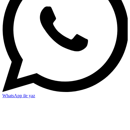
WhatsApp ile yaz