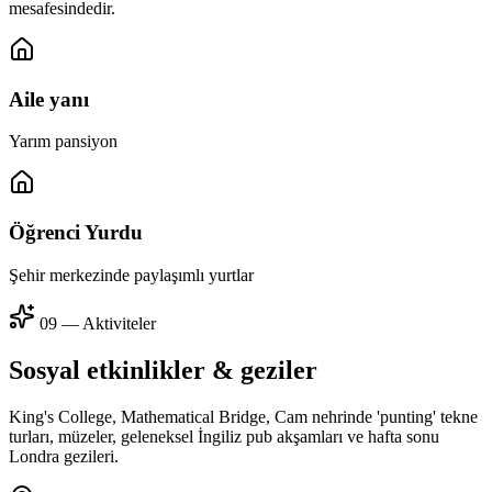
mesafesindedir.
Aile yanı
Yarım pansiyon
Öğrenci Yurdu
Şehir merkezinde paylaşımlı yurtlar
09 — Aktiviteler
Sosyal etkinlikler & geziler
King's College, Mathematical Bridge, Cam nehrinde 'punting' tekne
turları, müzeler, geleneksel İngiliz pub akşamları ve hafta sonu
Londra gezileri.