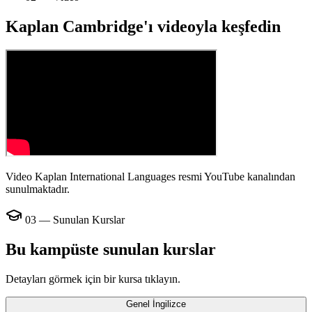
Kaplan Cambridge'ı videoyla keşfedin
Video Kaplan International Languages resmi YouTube kanalından
sunulmaktadır.
03 — Sunulan Kurslar
Bu kampüste sunulan kurslar
Detayları görmek için bir kursa tıklayın.
Genel İngilizce