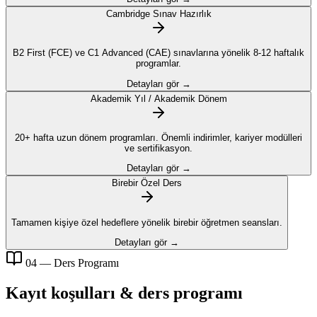
Cambridge Sınav Hazırlık
B2 First (FCE) ve C1 Advanced (CAE) sınavlarına yönelik 8-12 haftalık
programlar.
Detayları gör →
Akademik Yıl / Akademik Dönem
20+ hafta uzun dönem programları. Önemli indirimler, kariyer modülleri
ve sertifikasyon.
Detayları gör →
Birebir Özel Ders
Tamamen kişiye özel hedeflere yönelik birebir öğretmen seansları.
Detayları gör →
04 — Ders Programı
Kayıt koşulları & ders programı