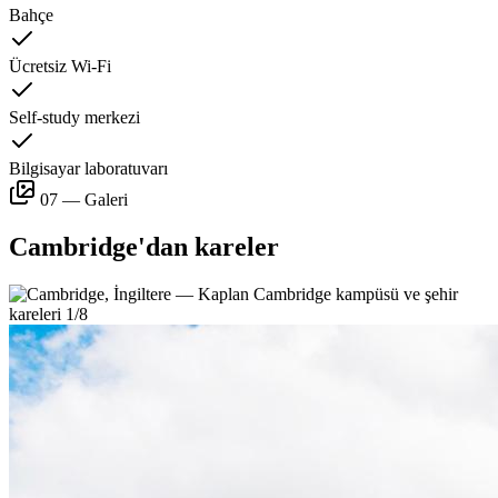
Bahçe
Ücretsiz Wi-Fi
Self-study merkezi
Bilgisayar laboratuvarı
07 — Galeri
Cambridge'dan kareler