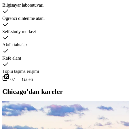
Bilgisayar laboratuvarı
Öğrenci dinlenme alanı
Self-study merkezi
Akıllı tahtalar
Kafe alanı
Toplu taşıma erişimi
07 — Galeri
Chicago'dan kareler