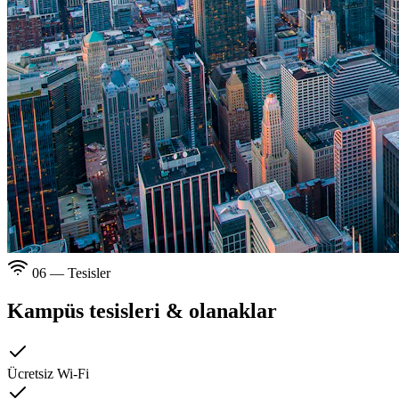
06 — Tesisler
Kampüs tesisleri & olanaklar
Ücretsiz Wi-Fi