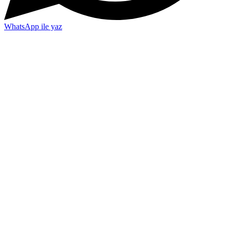
WhatsApp ile yaz