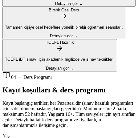
Detayları gör →
Birebir Özel Ders
Tamamen kişiye özel hedeflere yönelik birebir öğretmen seansları.
Detayları gör →
TOEFL Hazırlık
TOEFL iBT sınavı için akademik İngilizce ve sınav teknikleri.
Detayları gör →
04 — Ders Programı
Kayıt koşulları & ders programı
Kayıt başlangıç tarihleri her Pazartesi'dir (sınav hazırlık programları
için sabit dönem başlangıçları geçerlidir). Minimum süre 2 hafta,
maksimum 52 haftadır. Yaş şartı 16+. Tüm seviyeler için ayrı sınıflar
açılır. Detaylı haftalık ders programı ve fiyatlar için
danışmanlarımızla iletişime geçin.
Yaş