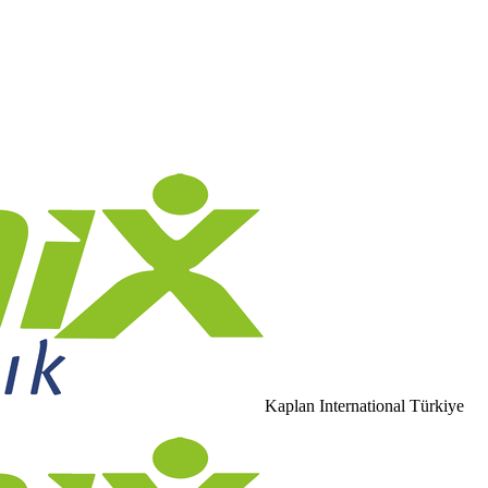
Kaplan International Türkiye