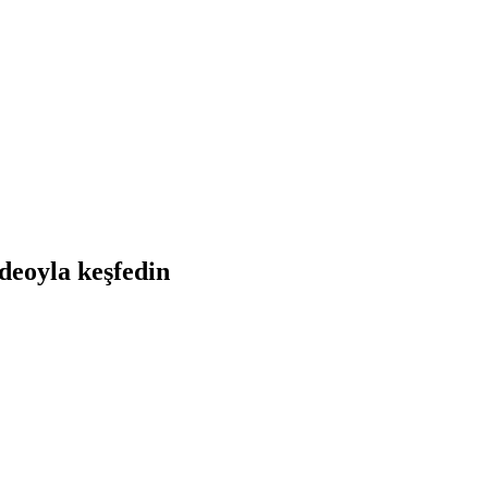
deoyla keşfedin