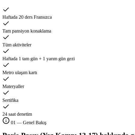
Haftada 20 ders Fransızca
Tam pansiyon konaklama
Tüm aktiviteler
Haftada 1 tam gün + 1 yarım gün gezi
Metro ulaşım kartı
Materyaller
Sertifika
24 saat denetim
01 — Genel Bakış