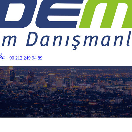
+90 212 249 94 89