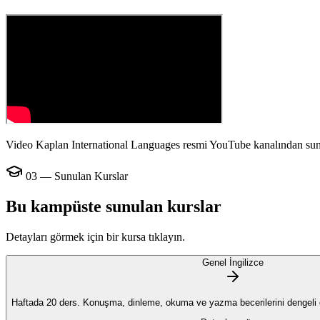
Video Kaplan International Languages resmi YouTube kanalından sun
03 — Sunulan Kurslar
Bu kampüste sunulan kurslar
Detayları görmek için bir kursa tıklayın.
Genel İngilizce
Haftada 20 ders. Konuşma, dinleme, okuma ve yazma becerilerini dengeli ge