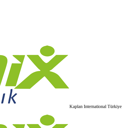
Kaplan International Türkiye