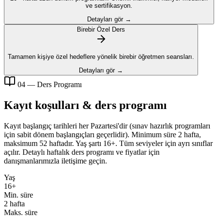
ve sertifikasyon.
Detayları gör →
Birebir Özel Ders
Tamamen kişiye özel hedeflere yönelik birebir öğretmen seansları.
Detayları gör →
04 — Ders Programı
Kayıt koşulları & ders programı
Kayıt başlangıç tarihleri her Pazartesi'dir (sınav hazırlık programları
için sabit dönem başlangıçları geçerlidir). Minimum süre 2 hafta,
maksimum 52 haftadır. Yaş şartı 16+. Tüm seviyeler için ayrı sınıflar
açılır. Detaylı haftalık ders programı ve fiyatlar için
danışmanlarımızla iletişime geçin.
Yaş
16+
Min. süre
2 hafta
Maks. süre