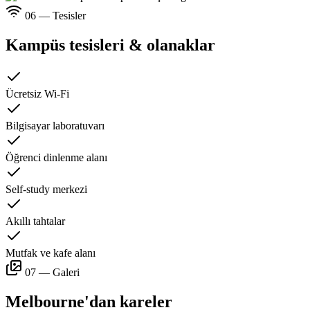
06 — Tesisler
Kampüs tesisleri & olanaklar
Ücretsiz Wi-Fi
Bilgisayar laboratuvarı
Öğrenci dinlenme alanı
Self-study merkezi
Akıllı tahtalar
Mutfak ve kafe alanı
07 — Galeri
Melbourne'dan kareler