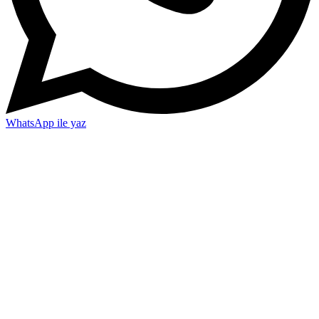
WhatsApp ile yaz