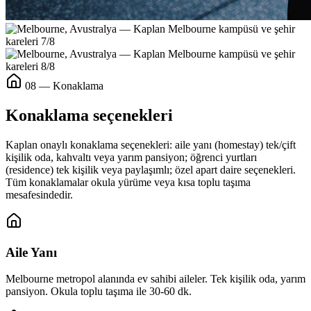
08 — Konaklama
Konaklama seçenekleri
Kaplan onaylı konaklama seçenekleri: aile yanı (homestay) tek/çift
kişilik oda, kahvaltı veya yarım pansiyon; öğrenci yurtları
(residence) tek kişilik veya paylaşımlı; özel apart daire seçenekleri.
Tüm konaklamalar okula yürüme veya kısa toplu taşıma
mesafesindedir.
Aile Yanı
Melbourne metropol alanında ev sahibi aileler. Tek kişilik oda, yarım
pansiyon. Okula toplu taşıma ile 30-60 dk.