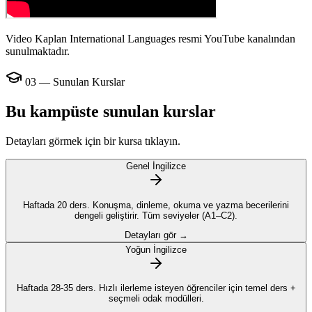
Video Kaplan International Languages resmi YouTube kanalından
sunulmaktadır.
03 — Sunulan Kurslar
Bu kampüste sunulan kurslar
Detayları görmek için bir kursa tıklayın.
Genel İngilizce
Haftada 20 ders. Konuşma, dinleme, okuma ve yazma becerilerini
dengeli geliştirir. Tüm seviyeler (A1–C2).
Detayları gör →
Yoğun İngilizce
Haftada 28-35 ders. Hızlı ilerleme isteyen öğrenciler için temel ders +
seçmeli odak modülleri.