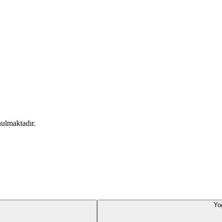
ulmaktadır.
Yo