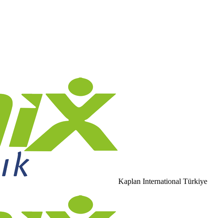
Kaplan International Türkiye