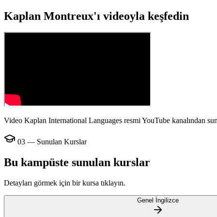
Kaplan Montreux'ı videoyla keşfedin
Video Kaplan International Languages resmi YouTube kanalından sun
03 — Sunulan Kurslar
Bu kampüste sunulan kurslar
Detayları görmek için bir kursa tıklayın.
Genel İngilizce