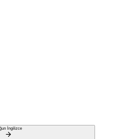
ğun İngilizce