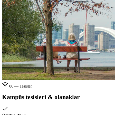
06 — Tesisler
Kampüs tesisleri & olanaklar