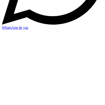
WhatsApp ile yaz