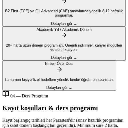
B2 First (FCE) ve C1 Advanced (CAE) sınavlarına yönelik 8-12 haftalık
programlar.
Detayları gör →
Akademik Yıl / Akademik Dönem
20+ hafta uzun dönem programları. Önemli indirimler, kariyer modülleri
ve sertifikasyon.
Detayları gör →
Birebir Özel Ders
Tamamen kişiye özel hedeflere yönelik birebir öğretmen seansları.
Detayları gör →
04 — Ders Programı
Kayıt koşulları & ders programı
Kayıt başlangıç tarihleri her Pazartesi'dir (sınav hazırlık programları
için sabit dönem başlangıçları geçerlidir). Minimum süre 2 hafta,