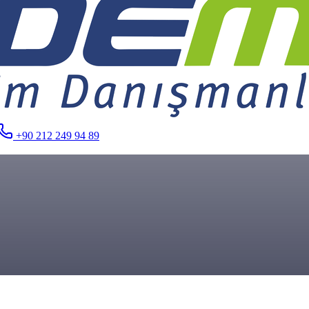
+90 212 249 94 89