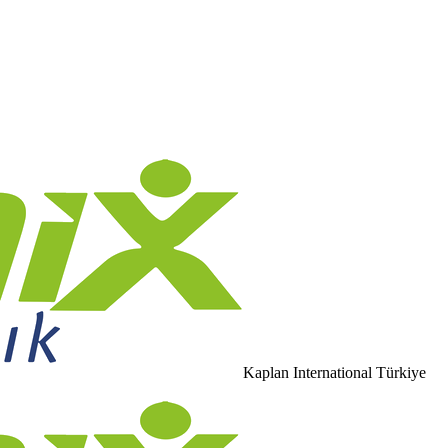
Kaplan International Türkiye