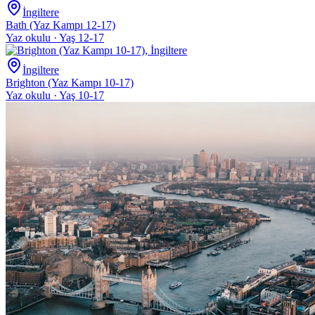
İngiltere
Bath (Yaz Kampı 12-17)
Yaz okulu · Yaş 12-17
İngiltere
Brighton (Yaz Kampı 10-17)
Yaz okulu · Yaş 10-17