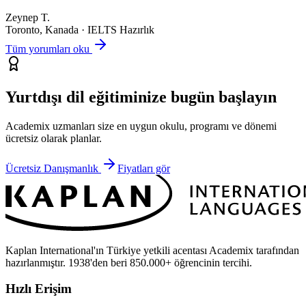
Zeynep T.
Toronto, Kanada
·
IELTS Hazırlık
Tüm yorumları oku
Yurtdışı dil eğitiminize bugün başlayın
Academix uzmanları size en uygun okulu, programı ve dönemi
ücretsiz olarak planlar.
Ücretsiz Danışmanlık
Fiyatları gör
Kaplan International'ın Türkiye yetkili acentası Academix tarafından
hazırlanmıştır. 1938'den beri 850.000+ öğrencinin tercihi.
Hızlı Erişim