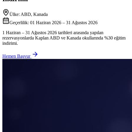
Ülke:
ABD, Kanada
Geçerlilik:
01 Haziran 2026 – 31 Ağustos 2026
1 Haziran – 31 Ağustos 2026 tarihleri arasında yapılan
rezervasyonlarda Kaplan ABD ve Kanada okullarında %30 eğitim
indirimi.
Hemen Başvur