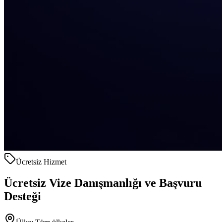
Ücretsiz Hizmet
Ücretsiz Vize Danışmanlığı ve Başvuru
Desteği