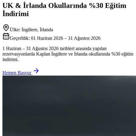
UK & İrlanda Okullarında %30 Eğitim
İndirimi
Ülke:
İngiltere, İrlanda
Geçerlilik:
01 Haziran 2026 – 31 Ağustos 2026
1 Haziran – 31 Ağustos 2026 tarihleri arasında yapılan
rezervasyonlarda Kaplan İngiltere ve İrlanda okullarında %30 eğitim
indirimi.
Hemen Başvur