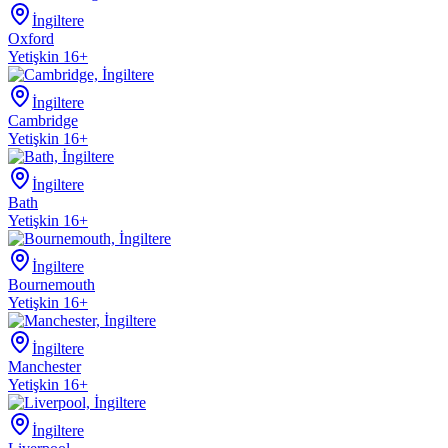
İngiltere
Oxford
Yetişkin 16+
İngiltere
Cambridge
Yetişkin 16+
İngiltere
Bath
Yetişkin 16+
İngiltere
Bournemouth
Yetişkin 16+
İngiltere
Manchester
Yetişkin 16+
İngiltere