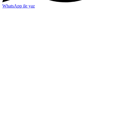
WhatsApp ile yaz