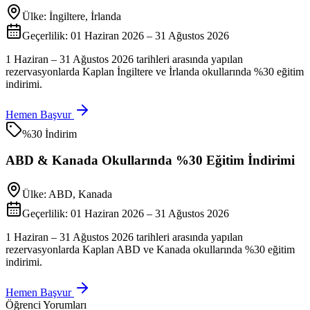
Ülke:
İngiltere, İrlanda
Geçerlilik:
01 Haziran 2026 – 31 Ağustos 2026
1 Haziran – 31 Ağustos 2026 tarihleri arasında yapılan
rezervasyonlarda Kaplan İngiltere ve İrlanda okullarında %30 eğitim
indirimi.
Hemen Başvur
%30 İndirim
ABD & Kanada Okullarında %30 Eğitim İndirimi
Ülke:
ABD, Kanada
Geçerlilik:
01 Haziran 2026 – 31 Ağustos 2026
1 Haziran – 31 Ağustos 2026 tarihleri arasında yapılan
rezervasyonlarda Kaplan ABD ve Kanada okullarında %30 eğitim
indirimi.
Hemen Başvur
Öğrenci Yorumları